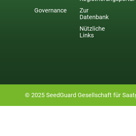
Governance
Zur
Datenbank
Nützliche
Links
© 2025 SeedGuard Gesellschaft für Saat